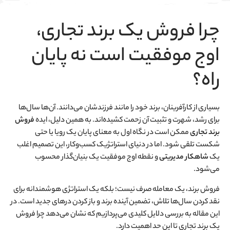
چرا فروش یک برند تجاری،
اوج موفقیت است نه پایان
راه؟
بسیاری از کارآفرینان، برند خود را مانند فرزندشان می‌دانند. آن‌ها سال‌ها
برای رشد، شهرت و تثبیت آن زحمت کشیده‌اند. به همین دلیل، ایده
فروش
برند تجاری
ممکن است در نگاه اول به معنای پایان یک رویا یا حتی
شکست تلقی شود. اما در دنیای استراتژیک کسب‌وکار، این تصمیم اغلب
یک
شاهکار مدیریتی
و نقطه اوج موفقیت یک بنیان‌گذار محسوب
می‌شود.
فروش برند، یک معامله صرف نیست؛ بلکه یک استراتژی هوشمندانه برای
نقد کردن سال‌ها تلاش، تضمین آینده برند و باز کردن درهای جدید است. در
این مقاله به بررسی دلایل کلیدی می‌پردازیم که نشان می‌دهد چرا فروش
یک برند تجاری تا این حد اهمیت دارد.