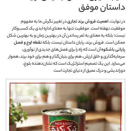
داستان موفق
در نهایت،
اهمیت فروش برند تجاری
در تغییر نگرش ما به مفهوم
موفقیت نهفته است. موفقیت تنها به معنای اداره ابدی یک کسب‌وکار
نیست؛ بلکه به معنای به ثمر رساندن آن در بهترین زمان و به بهترین شکل
ممکن است. فروش برند، پایان داستان نیست، بلکه
نقطه اوج و فصل
پایانی باشکوه
آن است که راه را برای فصل‌های جدیدی از نوآوری،
سرمایه‌گذاری و خلق ارزش، هم برای بنیان‌گذار و هم برای خود برند، هموار
می‌سازد. این یک تصمیم استراتژیک است که نشان‌دهنده بلوغ،
دوراندیشی و درک عمیق از دنیای تجارت است