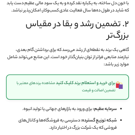
با خون دل ساخته، به یکباره نقد کرده و به یک سود مالی عظیم دست یابد
که شاید در طول ده‌ها سال فعالیت عادی کسب‌وکار، امکان‌پذیر نباشد.
۲. تضمین رشد و بقا در مقیاس
بزرگ‌تر
گاهی یک برند به نقطه‌ای از رشد می‌رسد که برای برداشتن گام بعدی،
نیازمند منابعی فراتر از توان بنیان‌گذار خود است. این منابع می‌تواند شامل
موارد زیر باشد:
برای خرید و استعلام برند کلیک کنید
مشاهده برندهای معتبر با
تضمین اصالت و قیمت
سرمایه عظیم:
برای ورود به بازارهای جهانی یا تولید انبوه.
شبکه توزیع گسترده:
دسترسی به فروشگاه‌ها و کانال‌های
فروشی که یک شرکت بزرگ در اختیار دارد.