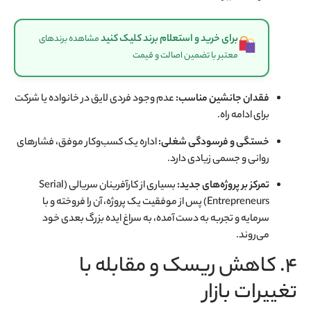
برای خرید و استعلام برند کلیک کنید
مشاهده برندهای
معتبر با تضمین اصالت و قیمت
فقدان جانشین مناسب:
عدم وجود فردی لایق در خانواده یا شرکت
برای ادامه راه.
خستگی و فرسودگی شغلی:
اداره یک کسب‌وکار موفق، فشارهای
روانی و جسمی زیادی دارد.
تمرکز بر پروژه‌های جدید:
بسیاری از کارآفرینان سریالی (Serial
Entrepreneurs) پس از موفقیت یک پروژه، آن را فروخته و با
سرمایه و تجربه به دست آمده، به سراغ ایده بزرگ بعدی خود
می‌روند.
۴. کاهش ریسک و مقابله با
تغییرات بازار