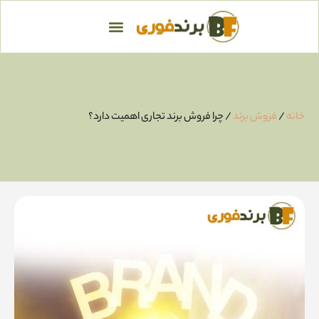
خانه
/
فروش برند
/ چرا فروش برند تجاری اهمیت دارد؟