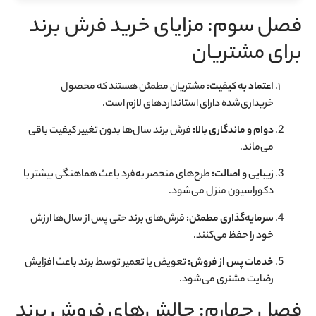
فصل سوم: مزایای خرید فرش برند
برای مشتریان
اعتماد به کیفیت:
مشتریان مطمئن هستند که محصول
خریداری‌شده دارای استانداردهای لازم است.
دوام و ماندگاری بالا:
فرش برند سال‌ها بدون تغییر کیفیت باقی
می‌ماند.
زیبایی و اصالت:
طرح‌های منحصر به‌فرد باعث هماهنگی بیشتر با
دکوراسیون منزل می‌شود.
سرمایه‌گذاری مطمئن:
فرش‌های برند حتی پس از سال‌ها ارزش
خود را حفظ می‌کنند.
خدمات پس از فروش:
تعویض یا تعمیر توسط برند باعث افزایش
رضایت مشتری می‌شود.
فصل چهارم: چالش‌های فروش برند