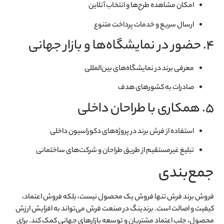
امکان مشاهده طرح‌ها و انتخاب آنلاین
ارسال سریع و خدمات پرداخت متنوع
۴. حضور در نمایشگاه‌ها و بازار جهانی
معرفی برند در نمایشگاه‌های بین‌المللی
صادرات به کشورهای هدف
۵. همکاری با طراحان داخلی
استفاده از فرش برند در پروژه‌های دکوراسیون داخلی
تبلیغ غیرمستقیم از طریق طراحان و شرکت‌های ساختمانی
جمع‌بندی
فروش برند فرش تنها فروش یک محصول نیست، بلکه فروش اعتماد،
کیفیت و اصالت است. برندینگ در صنعت فرش می‌تواند به افزایش ارزش
محصول، جلب اعتماد مشتریان و توسعه بازارهای جهانی کمک کند. برای