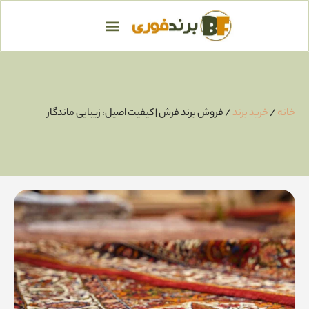
خانه
/
خرید برند
/ فروش برند فرش | کیفیت اصیل، زیبایی ماندگار