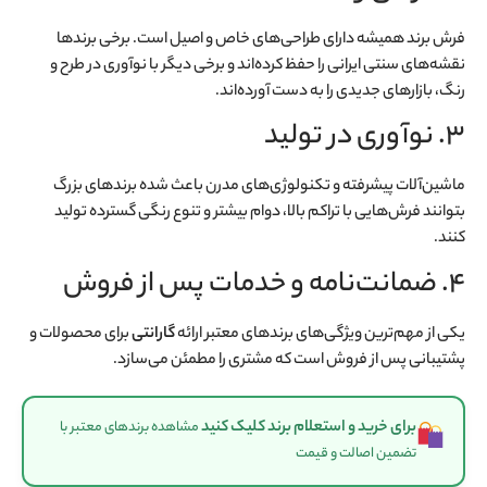
فرش برند همیشه دارای طراحی‌های خاص و اصیل است. برخی برندها
نقشه‌های سنتی ایرانی را حفظ کرده‌اند و برخی دیگر با نوآوری در طرح و
رنگ، بازارهای جدیدی را به دست آورده‌اند.
۳. نوآوری در تولید
ماشین‌آلات پیشرفته و تکنولوژی‌های مدرن باعث شده برندهای بزرگ
بتوانند فرش‌هایی با تراکم بالا، دوام بیشتر و تنوع رنگی گسترده تولید
کنند.
۴. ضمانت‌نامه و خدمات پس از فروش
یکی از مهم‌ترین ویژگی‌های برندهای معتبر ارائه
گارانتی
برای محصولات و
پشتیبانی پس از فروش است که مشتری را مطمئن می‌سازد.
برای خرید و استعلام برند کلیک کنید
مشاهده برندهای معتبر با
تضمین اصالت و قیمت