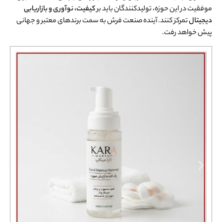
موفقیت در این حوزه، تولیدکنندگان باید بر
کیفیت، نوآوری و بازاریابی
دیجیتال
تمرکز کنند. آینده صنعت فرش به سمت برندهای معتبر و جهانی
پیش خواهد رفت.