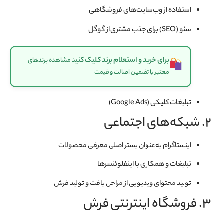
استفاده از وب‌سایت‌های فروشگاهی
سئو (SEO) برای جذب مشتری از گوگل
برای خرید و استعلام برند کلیک کنید
مشاهده برندهای
معتبر با تضمین اصالت و قیمت
تبلیغات کلیکی (Google Ads)
۲. شبکه‌های اجتماعی
اینستاگرام به‌عنوان بستر اصلی معرفی محصولات
تبلیغات و همکاری با اینفلوئنسرها
تولید محتوای ویدیویی از مراحل بافت و تولید فرش
۳. فروشگاه اینترنتی فرش