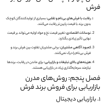
فرش
رقابت با فرش‌های بی‌نام و تقلبی:
بسیاری از تولیدکنندگان کوچک
بدون برند با قیمت پایین‌تر رقابت می‌کنند.
نوسانات اقتصادی:
تغییر قیمت نخ و مواد اولیه می‌تواند بر قیمت
نهایی تأثیر زیادی بگذارد.
کمبود آگاهی مشتریان:
برخی مشتریان تفاوت بین فرش برند و
فرش بی‌نام را درک نمی‌کنند.
هزینه‌های بالای تبلیغات و بازاریابی:
برای ماندن در رقابت، برندها
نیازمند سرمایه‌گذاری زیاد در بازاریابی هستند.
فصل پنجم: روش‌های مدرن
بازاریابی برای فروش برند فرش
۱. بازاریابی دیجیتال