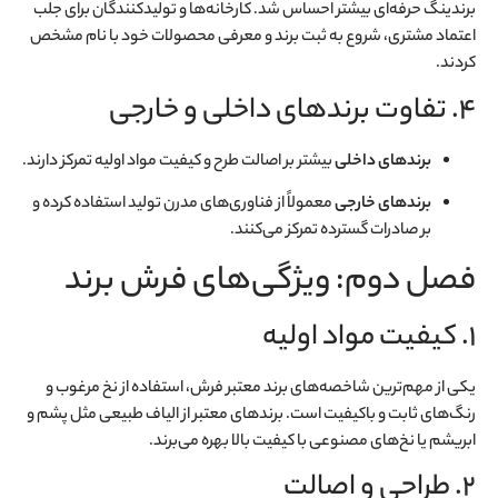
برندینگ حرفه‌ای بیشتر احساس شد. کارخانه‌ها و تولیدکنندگان برای جلب
اعتماد مشتری، شروع به ثبت برند و معرفی محصولات خود با نام مشخص
کردند.
۴. تفاوت برندهای داخلی و خارجی
برندهای داخلی
بیشتر بر اصالت طرح و کیفیت مواد اولیه تمرکز دارند.
برندهای خارجی
معمولاً از فناوری‌های مدرن تولید استفاده کرده و
بر صادرات گسترده تمرکز می‌کنند.
فصل دوم: ویژگی‌های فرش برند
۱. کیفیت مواد اولیه
یکی از مهم‌ترین شاخصه‌های برند معتبر فرش، استفاده از نخ مرغوب و
رنگ‌های ثابت و باکیفیت است. برندهای معتبر از الیاف طبیعی مثل پشم و
ابریشم یا نخ‌های مصنوعی با کیفیت بالا بهره می‌برند.
۲. طراحی و اصالت