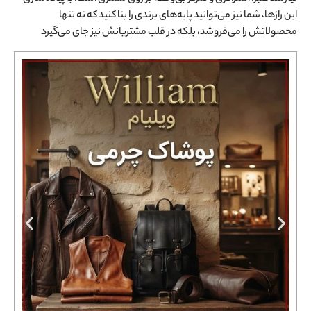
این رازها، شما نیز می‌توانید پایه‌های برندی را بنا کنید که نه تنها
محصولاتش را می‌فروشد، بلکه در قلب مشتریانش نیز جای می‌گیرد