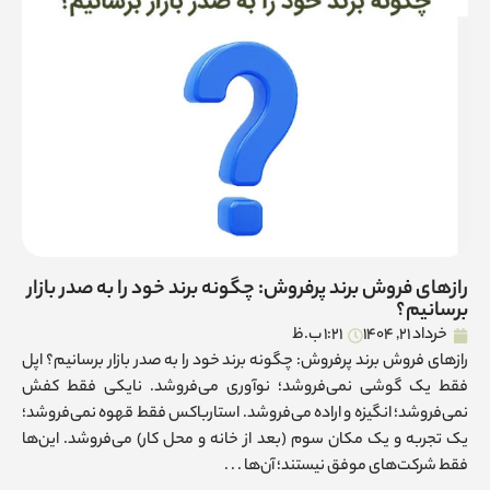
رازهای فروش برند پرفروش: چگونه برند خود را به صدر بازار
برسانیم؟
خرداد 21, 1404
1:21 ب.ظ
رازهای فروش برند پرفروش: چگونه برند خود را به صدر بازار برسانیم؟ اپل
فقط یک گوشی نمی‌فروشد؛ نوآوری می‌فروشد. نایکی فقط کفش
نمی‌فروشد؛ انگیزه و اراده می‌فروشد. استارباکس فقط قهوه نمی‌فروشد؛
یک تجربه و یک مکان سوم (بعد از خانه و محل کار) می‌فروشد. این‌ها
فقط شرکت‌های موفق نیستند؛ آن‌ها . . .