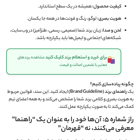
کیفیت محصول:
همیشه در یک سطح استاندارد.
هویت بصری:
لوگو، رنگ و فونت‌ها در همه جا یکسان.
لحن و صدا:
زبان برند شما (صمیمی، رسمی، طنزآمیز) در وب‌سایت،
شبکه‌های اجتماعی و ایمیل‌ها باید یکپارچه باشد.
برای خرید و استعلام برند کلیک کنید
مشاهده برندهای
معتبر با تضمین اصالت و قیمت
چگونه پیاده‌سازی کنیم؟
یک
راهنمای برند (Brand Guideline)
ایجاد کنید. این سند، قوانین مربوط
به هویت بصری و کلامی برند شما را مشخص می‌کند و به همه اعضای تیم
کمک می‌کند تا به صورت یکپارچه عمل کنند.
راز شماره ۵: آن‌ها خود را به عنوان یک “راهنما”
معرفی می‌کنند، نه “قهرمان”