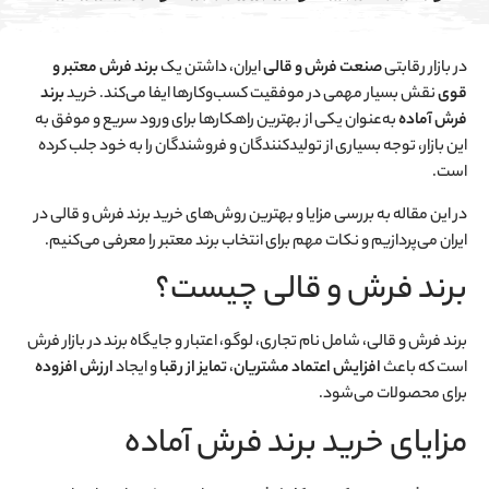
در بازار رقابتی
صنعت فرش و قالی
ایران، داشتن یک
برند فرش معتبر و
قوی
نقش بسیار مهمی در موفقیت کسب‌وکارها ایفا می‌کند. خرید
برند
فرش آماده
به‌عنوان یکی از بهترین راهکارها برای ورود سریع و موفق به
این بازار، توجه بسیاری از تولیدکنندگان و فروشندگان را به خود جلب کرده
است.
در این مقاله به بررسی مزایا و بهترین روش‌های خرید برند فرش و قالی در
ایران می‌پردازیم و نکات مهم برای انتخاب برند معتبر را معرفی می‌کنیم.
برند فرش و قالی چیست؟
برند فرش و قالی، شامل نام تجاری، لوگو، اعتبار و جایگاه برند در بازار فرش
است که باعث
افزایش اعتماد مشتریان
،
تمایز از رقبا
و ایجاد
ارزش افزوده
برای محصولات می‌شود.
مزایای خرید برند فرش آماده