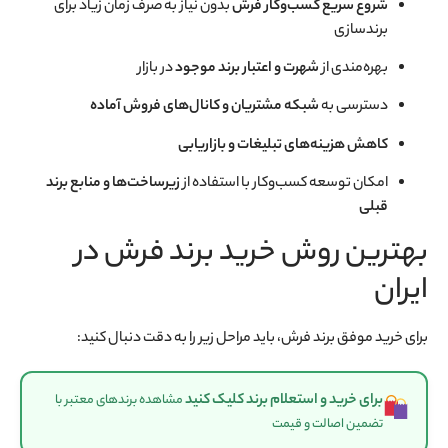
شروع سریع کسب‌وکار فرش
بدون نیاز به صرف زمان زیاد برای
برندسازی
بهره‌مندی از
شهرت و اعتبار برند موجود
در بازار
دسترسی به
شبکه مشتریان و کانال‌های فروش آماده
کاهش هزینه‌های تبلیغات و بازاریابی
امکان توسعه کسب‌وکار با استفاده از
زیرساخت‌ها و منابع برند
قبلی
بهترین روش خرید برند فرش در
ایران
برای خرید موفق برند فرش، باید مراحل زیر را به دقت دنبال کنید:
برای خرید و استعلام برند کلیک کنید
مشاهده برندهای معتبر با
تضمین اصالت و قیمت