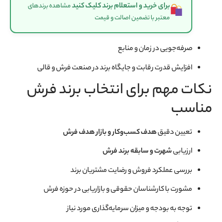
برای خرید و استعلام برند کلیک کنید
مشاهده برندهای
معتبر با تضمین اصالت و قیمت
صرفه‌جویی در زمان و منابع
افزایش قدرت رقابت و جایگاه برند در صنعت فرش و قالی
نکات مهم برای انتخاب برند فرش
مناسب
تعیین دقیق
هدف کسب‌وکار و بازار هدف فرش
ارزیابی
شهرت و سابقه برند فرش
بررسی عملکرد فروش و رضایت مشتریان برند
مشورت با کارشناسان حقوقی و بازاریابی در حوزه فرش
توجه به بودجه و میزان سرمایه‌گذاری مورد نیاز