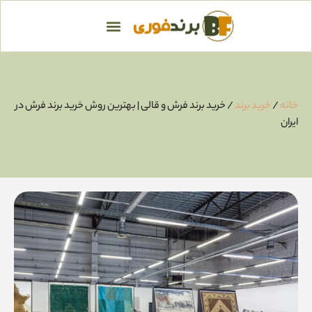
خانه
/
خرید برند
/ خرید برند فرش و قالی | بهترین روش خرید برند فرش در
ایران