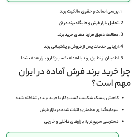
بررسی اصالت و حقوق مالکیت برند
تحلیل بازار فرش و جایگاه برند در آن
مطالعه دقیق قراردادهای خرید برند
ارزیابی خدمات پس از فروش و پشتیبانی برند
اطمینان از تطابق برند با اهداف کسب‌وکار و بازار هدف شما
چرا خرید برند فرش آماده در ایران
مهم است؟
کاهش ریسک شکست کسب‌وکار با خرید برندی شناخته شده
سرمایه‌گذاری مطمئن و اثبات شده در بازار فرش
دسترسی سریع‌تر به بازارهای داخلی و خارجی