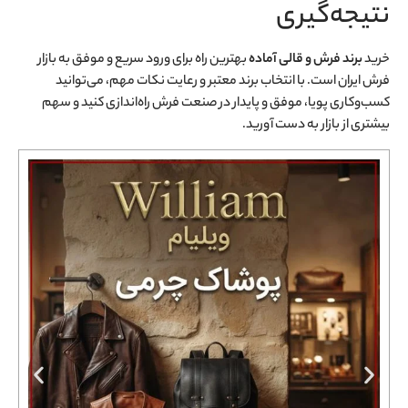
نتیجه‌گیری
خرید
برند فرش و قالی آماده
بهترین راه برای ورود سریع و موفق به بازار
فرش ایران است. با انتخاب برند معتبر و رعایت نکات مهم، می‌توانید
کسب‌وکاری پویا، موفق و پایدار در صنعت فرش راه‌اندازی کنید و سهم
بیشتری از بازار به دست آورید.